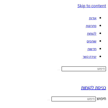
Skip to content
אודות
פתרונות
לקוחות
שותפים
חדשות
יצירת קשר
כניסת לקוחות
חיפוש