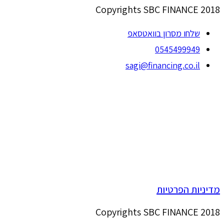
Copyrights SBC FINANCE 2018
שלחו מסרון בוואטסאפ
0545499949
sagi@financing.co.il
מדיניות הפרטיות
Copyrights SBC FINANCE 2018