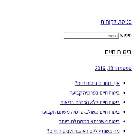
כניסת לקוחות
חיפוש
ביטוח חיים
ספטמבר 18, 2016
איך בוחרים ביטוח חיים?
ביטוח חיים בפרמיה קבועה
ביטוח חיים ללא הצהרת בריאות
ביטוח חיים משולב-פרמיה משתנה וקבועה
ביטוח משכנתא המשתלם ביותר
מה משותף ליום האהבה ולביטוח חיים?