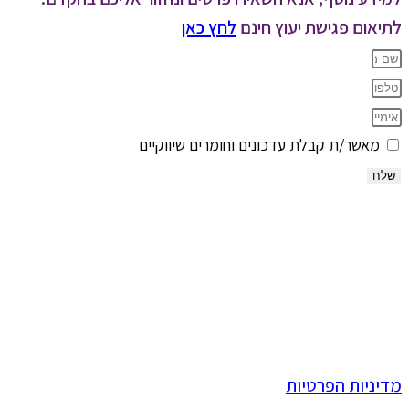
לתיאום פגישת יעוץ חינם
לחץ כאן
מאשר/ת קבלת עדכונים וחומרים שיווקיים
שלח
מדיניות הפרטיות