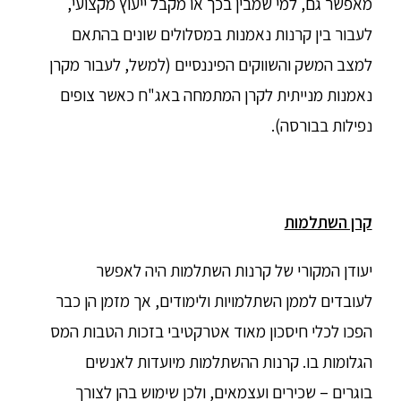
מאפשר גם, למי שמבין בכך או מקבל ייעוץ מקצועי,
לעבור בין קרנות נאמנות במסלולים שונים בהתאם
למצב המשק והשווקים הפיננסיים (למשל, לעבור מקרן
נאמנות מנייתית לקרן המתמחה באג"ח כאשר צופים
נפילות בבורסה).
קרן השתלמות
יעודן המקורי של קרנות השתלמות היה לאפשר
לעובדים לממן השתלמויות ולימודים, אך מזמן הן כבר
הפכו לכלי חיסכון מאוד אטרקטיבי בזכות הטבות המס
הגלומות בו. קרנות ההשתלמות מיועדות לאנשים
בוגרים – שכירים ועצמאים, ולכן שימוש בהן לצורך