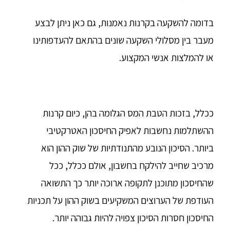
בדומה להשקעה בקרנות נאמנות, גם כאן ניתן לבצע
מעבר בין מסלולי השקעה שונים בהתאם להעדפותינו
או להמלצות אנשי המקצוע.
ככלל, בזכות הטבת המס הגלומה בהן, כיום קרנות
ההשתלמות נחשבות לאפיק החיסכון האטרקטיבי
ביותר. הסיכון הנובע מהתנודתיות של שוק ההון הוא
מרכיב שחייב להילקח בחשבון, אולם ככלל, ככל
שהחיסכון מתוכנן לתקופה ארוכה יותר כך התשואה
העודפת של הערוצים המשקיעים בשוק ההון על תכניות
החיסכון חסרות הסיכון צפויה להיות גבוהה יותר.