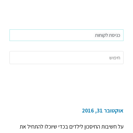
כניסת לקוחות
כיצד ניתן לחסוך לילדים?
אוקטובר 31, 2016
על חשיבות החיסכון לילדים בכדי שיוכלו להתחיל את