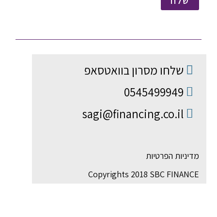
שלח
שלחו מסרון בוואטסאפ
0545499949
sagi@financing.co.il
מדיניות הפרטיות
Copyrights 2018 SBC FINANCE