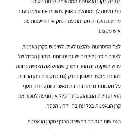
בחירה בקרן הנאמנות המתאימה לרמת הסיכון
המתאימה לך ומנוהלת באופן שהוכיח את עצמו בעבר
מחייבת היכרות מסוימת עם השוק או התייעצות עם
איש מקצוע.
לצד החסרונות שהוצגו לעיל, לשימוש בקרן נאמנות
לצורך חיסכון לילדים יש גם יתרונות. היתרון הגדול של
ערוץ השקעה זה הוא, כמובן, שהתשואה הצפויה גבוהה
בהרבה מאשר חיסכון בבנק (גם בתקופות בהן הריבית
על חסכונות גבוהה בהרבה מאשר כיום). יתרון נוסף
הוא הנזילות הגבוהה. בדרך כלל אין מניעה למכור את
קרן הנאמנות בכל עת בה יידרש הכסף.
הגמישות הגבוהה במשיכת הכסף מקרן הנאמנות