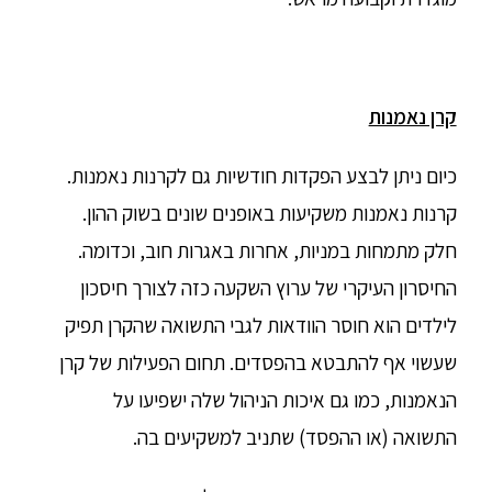
קרן נאמנות
כיום ניתן לבצע הפקדות חודשיות גם לקרנות נאמנות.
קרנות נאמנות משקיעות באופנים שונים בשוק ההון.
חלק מתמחות במניות, אחרות באגרות חוב, וכדומה.
החיסרון העיקרי של ערוץ השקעה כזה לצורך חיסכון
לילדים הוא חוסר הוודאות לגבי התשואה שהקרן תפיק
שעשוי אף להתבטא בהפסדים. תחום הפעילות של קרן
הנאמנות, כמו גם איכות הניהול שלה ישפיעו על
התשואה (או ההפסד) שתניב למשקיעים בה.