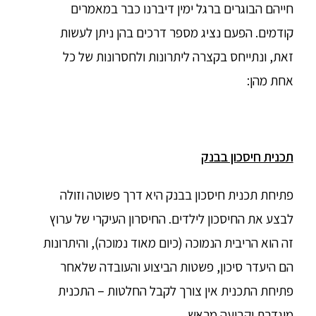
חייהם הבוגרים ברגל ימין דיברנו כבר במאמרים
קודמים. הפעם נציג מספר דרכים בהן ניתן לעשות
זאת, ונתייחס בקצרה ליתרונות ולחסרונות של כל
אחת מהן:
תכנית חיסכון בבנק
פתיחת תכנית חיסכון בבנק היא דרך פשוטה וזולה
לבצע את החיסכון לילדים. החיסרון העיקרי של ערוץ
זה הוא הריבית הנמוכה (כיום מאוד נמוכה), והיתרונות
הם היעדר סיכון, פשטות הביצוע והעובדה שלאחר
פתיחת התכנית אין צורך לקבל החלטות – התכנית
מוגדרת וקבועה מראש.