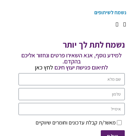
נשמח לשיתופים
נשמח לתת לך יותר
למידע נוסף, אנא השאירו פרטים ונחזור אליכם
בהקדם.
לתיאום פגישת יעוץ חינם
לחץ כאן
מאשר/ת קבלת עדכונים וחומרים שיווקיים