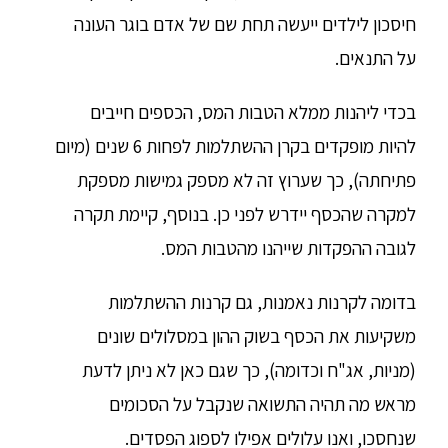
חיסכון לילדים ייעשה תחת שם של אדם בוגר העונה
על התנאים.
בכדי ליהנות ממלא הטבות המס, הכספים חייבים
להיות מופקדים בקרן ההשתלמות לפחות 6 שנים (מיום
פתיחתה), כך שערוץ זה לא מספק גמישות מספקת
למקרה שהכסף יידרש לפני כן. בנוסף, קיימת תקרה
לגובה ההפקדות שייהנו מהטבות המס.
בדומה לקרנות נאמנות, גם קרנות ההשתלמות
משקיעות את הכסף בשוק ההון במסלולים שונים
(מניות, אג"ח וכדומה), כך שגם כאן לא ניתן לדעת
מראש מה תהיה התשואה שנקבל על הסכומים
שנחסכו, ואנו עלולים אפילו לספוג הפסדים.