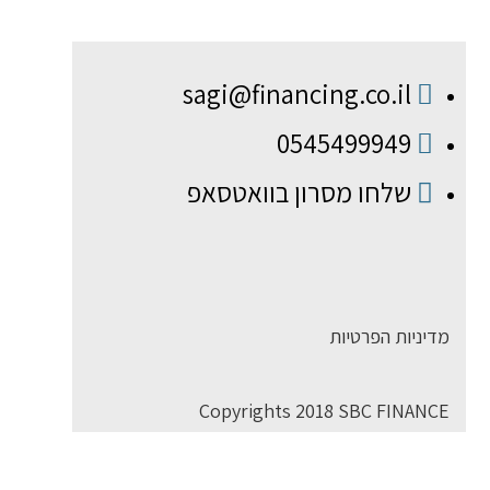
sagi@financing.co.il
0545499949
שלחו מסרון בוואטסאפ
מדיניות הפרטיות
Copyrights 2018 SBC FINANCE