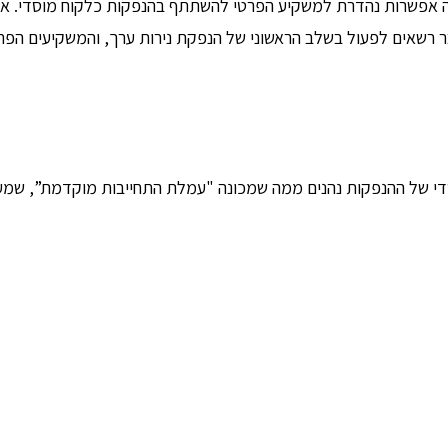
 אפשרות נהדרת למשקיע הפרטי להשתתף בהנפקות כלקוח מוסדי. אמנ
 רשאים לפעול בשלב הראשוני של הנפקת נירות ערך, והמשקיעים הפרט
 של ההנפקות נהנים ממה שמכונה "עמלת התחייבות מוקדמת”, שמעני