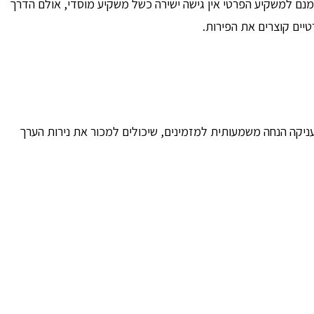
ם למשקיע הפרטי אין גישה ישירה כשל משקיע מוסדי, אולם הדרך
יים קוצרים את הפירות.
קה הנחה משמעותית למזמינים, שיכולים למכור את נירות הערך