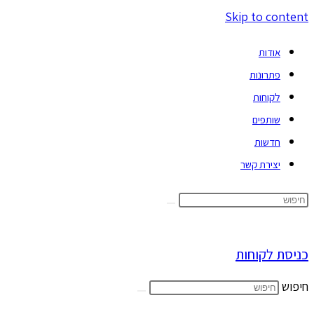
Skip to content
אודות
פתרונות
לקוחות
שותפים
חדשות
יצירת קשר
כניסת לקוחות
חיפוש