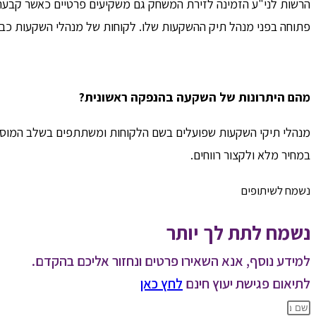
הרשות לני"ע הזמינה לזירת המשחק גם משקיעים פרטיים כאשר קבעה
פתוחה בפני מנהל תיק ההשקעות שלו. לקוחות של מנהלי השקעות כבר
מהם היתרונות של השקעה בהנפקה ראשונית?
מנהלי תיקי השקעות שפועלים בשם הלקוחות ומשתתפים בשלב המוסדי
במחיר מלא ולקצור רווחים.
נשמח לשיתופים
נשמח לתת לך יותר
למידע נוסף, אנא השאירו פרטים ונחזור אליכם בהקדם.
לתיאום פגישת יעוץ חינם
לחץ כאן