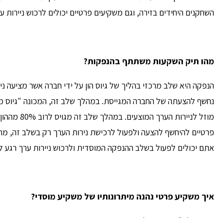
השחקנים היחידים בזירה, וגם משקיעים פרטיים יכולים לרכוש נייר
מהו תיק השקעות משתתף בהנפקות?
הנפקה היא שלב מרכזי בהליך של גיוס הון על ידי חברה אשר מציעה נ
נחשף להצעתה של החברה המגייסת. במהלך שלב זה, המכונה "גיוס מוס
מוזל לניי
פרטיים להיחשף להצעה ולפעול לרכישת נירות הערך רק בשלב זה, מה 
אתם יכולים לפעול בשלב ההנפקה המוסדית ולרכוש ניירות ערך רגע לפ
איך משקיע פרטי נהנה מיתרונותיו של משקיע מוסדי?