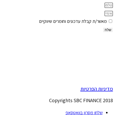
מאשר/ת קבלת עדכונים וחומרים שיווקיים
שלח
מדיניות הפרטיות
Copyrights SBC FINANCE 2018
שלחו מסרון בוואטסאפ