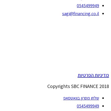
0545499949
sagi@financing.co.il
מדיניות הפרטיות
Copyrights SBC FINANCE 2018
שלחו מסרון בוואטסאפ
0545499949