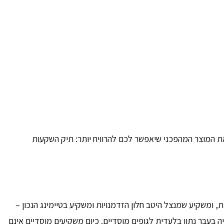
ת המוצר המהפכני שיאפשר לכם להרוויח יותר: תיק השקעות
ות, ומשקיע שמנצל היטב חלון הזדמנויות ומשקיע בטיימינג הנכון –
 בעבר נתון בלעדית לגופים מוסדיים. כיום משקיעים מוסדיים אינם