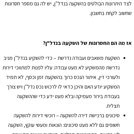
לצד היתרונות הבולטים בהשקעה בנדל"ן, יש לה גם מספר חסרונות
שחשוב לקחת בחשבון.
אז מה הם החסרונות של השקעה בנדל"ן?
השקעת משאבים ועבודה נדרשת – כדי להשקיע בנדל"ן מניב
נדרשת מהמשקיע לא מעט עבודה: עליו לפנות למתווכי דירות
ולעורכי דין, איתור הנכס כרוך בהשקעת זמן וכסף, לא תמיד
המשקיע יודע האם והיכן כדאי לו לרכוש נכס נדל"ן ויש צורך
בעבודת בירור מעמיקה ובלא מעט ידע כדי שההשקעה
תצליח.
סיכונים ברכישת דירה להשקעה – רוכשי דירות להשקעה
חשופים גם ללא מעט סיכונים: הונאות ומעשי עוקץ, השקעה