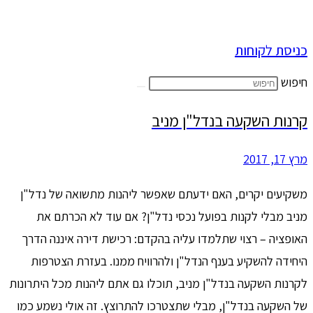
כניסת לקוחות
חיפוש
קרנות השקעה בנדל"ן מניב
מרץ 17, 2017
משקיעים יקרים, האם ידעתם שאפשר ליהנות מתשואה של נדל"ן
מניב מבלי לקנות בפועל נכסי נדל"ן? אם עוד לא הכרתם את
האופציה – רצוי שתלמדו עליה בהקדם: רכישת דירה איננה הדרך
היחידה להשקיע בענף הנדל"ן ולהרוויח ממנו. בעזרת הצטרפות
לקרנות השקעה בנדל"ן מניב, תוכלו גם אתם ליהנות מכל היתרונות
של השקעה בנדל"ן, מבלי שתצטרכו להתרוצץ. זה אולי נשמע כמו