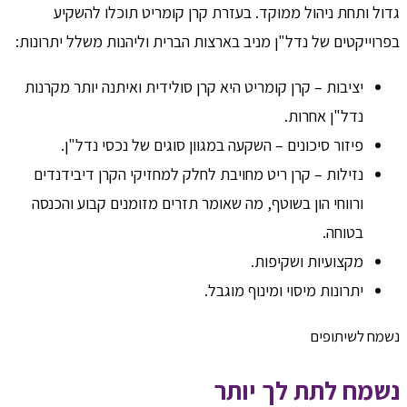
גדול ותחת ניהול ממוקד. בעזרת קרן קומריט תוכלו להשקיע
בפרוייקטים של נדל"ן מניב בארצות הברית וליהנות משלל יתרונות:
יציבות – קרן קומריט היא קרן סולידית ואיתנה יותר מקרנות
נדל"ן אחרות.
פיזור סיכונים – השקעה במגוון סוגים של נכסי נדל"ן.
נזילות – קרן ריט מחויבת לחלק למחזיקי הקרן דיבידנדים
ורווחי הון בשוטף, מה שאומר תזרים מזומנים קבוע והכנסה
בטוחה.
מקצועיות ושקיפות.
יתרונות מיסוי ומינוף מוגבל.
נשמח לשיתופים
נשמח לתת לך יותר