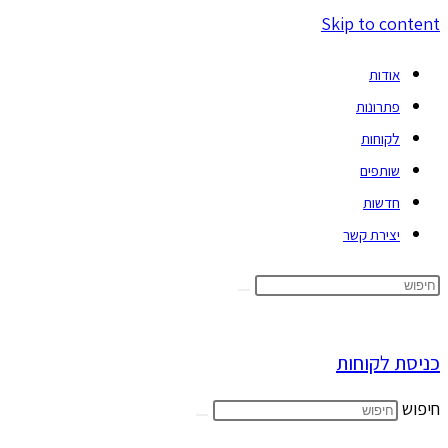
Skip to content
אודות
פתרונות
לקוחות
שותפים
חדשות
יצירת קשר
כניסת לקוחות
חיפוש