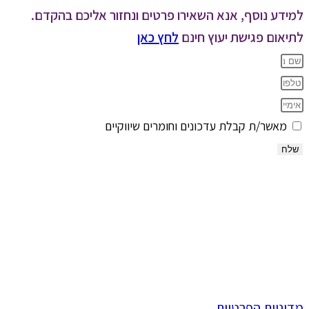
למידע נוסף, אנא השאירו פרטים ונחזור אליכם בהקדם.
לתיאום פגישת יעוץ חינם
לחץ כאן
מאשר/ת קבלת עדכונים וחומרים שיווקיים
שלח
מדיניות הפרטיות