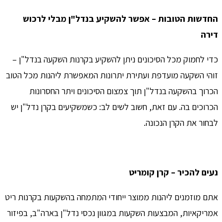
החדשות הטובות – אפשר להשקיע בנדל"ן מבלי לרכוש
דירה
כדי לחמוק מכל הסיכונים ניתן להשקיע בקרנות השקעה בנדל"ן –
זוהי השקעה מועדפת ועתירת יתרונות המאפשרת ליהנות מכל הטוב
הכרוך בהשקעה בנדל"ן תוך צמצום הסיכונים ויתר החסרונות
הכרוכים בה. עם זאת, חשוב לשים לב: כשמשקיעים בקרן נדל"ן יש
לבחור את הקרן הנכונה.
נעים להכיר – קרן קומריט
אתם מוזמנים ליהנות ממוצר ייחודי המתמחה בהשקעות בקרנות ריט
אמריקאיות, המבצעות השקעות במגוון נכסי נדל"ן בארה"ב, בפיזור