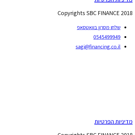
Copyrights SBC FINANCE 2018
שלחו מסרון בוואטסאפ
0545499949
sagi@financing.co.il
מדיניות הפרטיות
Copyrights SBC FINANCE 2018