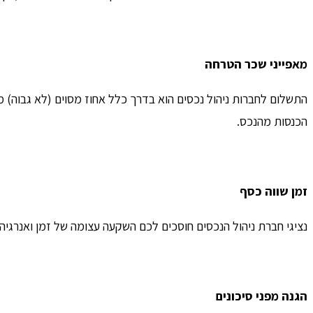
מאפייני שכר הטרחה
התשלום לחברות ניהול נכסים הוא בדרך כלל אחוז מסוים (לא גבוה)
הכנסות מהנכס.
זמן שווה כסף
נציגי חברת ניהול הנכסים חוסכים לכם השקעה עצומה של זמן ואנרגיה 
הגנה מפני סיכונים