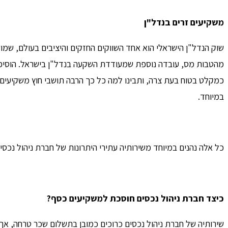
משקיעים זרים בנדל"ן
שוק הנדל"ן הישראלי הוא אחד השווקים החזקים והיציבים בעולם, שמו
מהטבות מס, עובדה נוספת שמעודדת השקעה בנדל"ן בישראל. הוסיפו
כמקלט בטוח בעת צרה, ותבינו למה כל כך הרבה תושבי חוץ משקיעים בנ
במיוחד.
כל אלה נהנים במיוחד משירותיה עתירי היתרונות של חברת ניהול נכסי
כיצד חברת ניהול נכסים חוסכת למשקיעים כסף?
שירותיה של חברת ניהול נכסים כרוכים כמובן בתשלום שכר טרחה, אך 