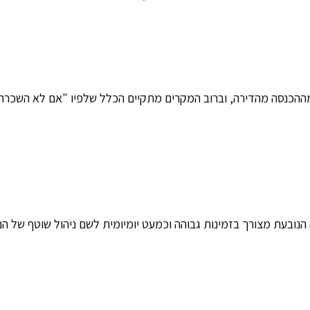
 מההכנסה מהדירה, וברוב המקרים מתקיים הכלל שלפיו "אם לא השכרת
הנובעת מצורך בזמינות גבוהה וכמעט יומיומית לשם ניהול שוטף של הנכ