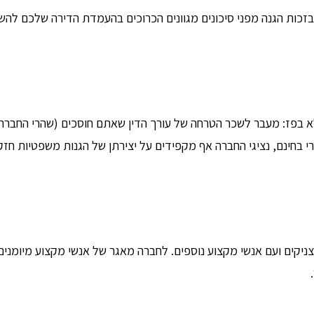
 בזכות הגנה מפני סיכונים מגוונים הכרוכים בהעמדת הדירה שלכם להש
ולא בפז: מעבר לשכר הטרחה של עורך הדין שאתם חוסכים (שהרי החבר
 בחינם, נציגי החברה אף מקפידים על יצירתן של הגנות משפטיות חז
צניקים ועם אנשי מקצוע נוספים. לחברה מאגר של אנשי מקצוע מיומנים 