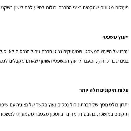
פעולות מגוונות שנוקטים נציגי החברה יכולות לסייע לכם לישון בשקט
ייעוץ משפטי
ערכו של הייעוץ המשפטי שמעניקים נציגי חברת ניהול הנכסים לא יס
בגינו שכר טרחה), ומעבר לייעוץ המשפטי השוטף שאתם מקבלים לגמרי
עלות תיקונים זולה יותר
יתרון בולט נוסף של חברת ניהול נכסים נעוץ בקשר של נציגיה עם שיפו
תיקונים במושכר. בהיבט זה מדובר בחסכון מצטבר משמעותי למשכיר.