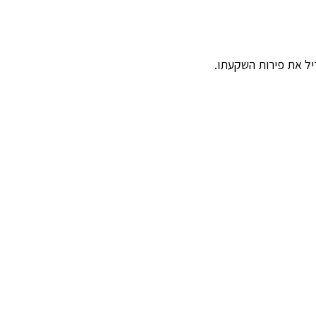
יל את פירות השקעתו.