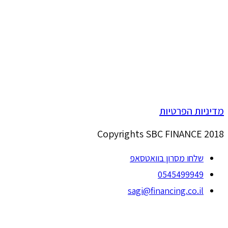
מדיניות הפרטיות
Copyrights SBC FINANCE 2018
שלחו מסרון בוואטסאפ
0545499949
sagi@financing.co.il