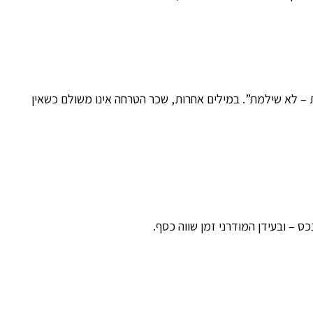
 – לא שילמת”. במילים אחרות, שכר הטרחה אינו משולם כשאין
ס – ובעידן המודרני זמן שווה כסף.