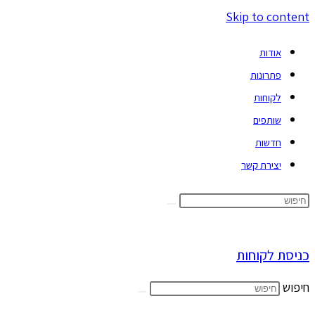
Skip to content
אודות
פתרונות
לקוחות
שותפים
חדשות
יצירת קשר
כניסת לקוחות
חיפוש