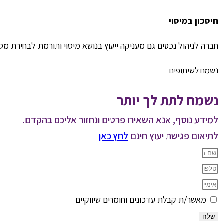
חיסכון במיסוי
חברה לניהול נכסים גם מעניקה ייעוץ בנושא מיסוי ותורמת לבחירת מ
נשמח לשיתופים
נשמח לתת לך יותר
למידע נוסף, אנא השאירו פרטים ונחזור אליכם בהקדם.
לתיאום פגישת יעוץ חינם
לחץ כאן
מאשר/ת קבלת עדכונים וחומרים שיווקיים
שלח