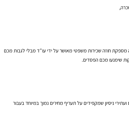
כרה,
ה מספקת חוזה שכירות משפטי מאושר על ידי עו"ד מבלי לגבות מכם
קות שימנעו מכם הפסדים.
ועתירי ניסיון שמקפידים על תעריף מחירים נמוך במיוחד בעבור