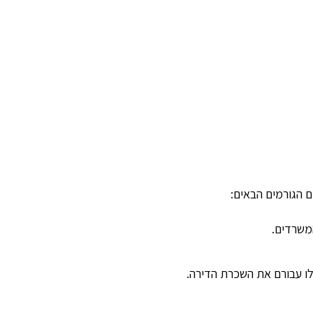
ם הגורמים הבאים:
המשרדים.
לו עבורם את השכרת הדירה.