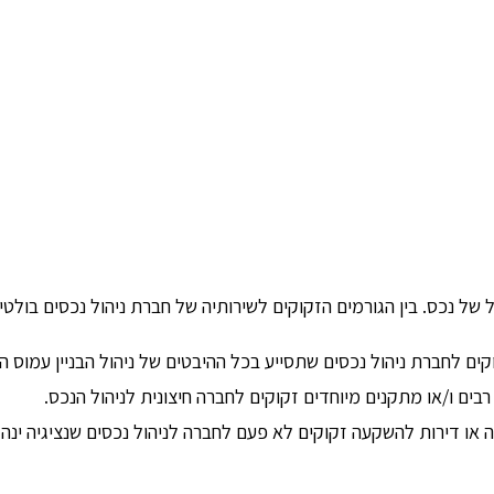
של נכס. בין הגורמים הזקוקים לשירותיה של חברת ניהול נכסים בולטי
קים לחברת ניהול נכסים שתסייע בכל ההיבטים של ניהול הבניין עמוס 
 רבים ו/או מתקנים מיוחדים זקוקים לחברה חיצונית לניהול הנכס.
 או דירות להשקעה זקוקים לא פעם לחברה לניהול נכסים שנציגיה ינה