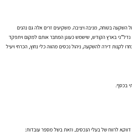
 השקעה בטוחה, מניבה ויציבה. משקיעים זרים אלה גם נהנים
 נדל”ני בארץ הקודש, שישמש כעוגן המחבר אותם למקום ויתפקד
ו לקנות דירה להשקעה, ניהול נכסים מהווה כלי נחוץ, הכרחי ויעיל
י בכסף.
דווקא לרווח של בעלי הנכסים, וזאת בשל מספר עובדות: