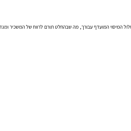
סלול המיסוי המועדף עבורך, מה שבהחלט תורם לרווח של המשכיר ומגד