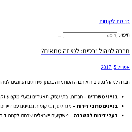
כניסת לקוחות
חיפוש
חברה לניהול נכסים: למי זה מתאים?
אפריל 5, 2017
חברה לניהול נכסים היא חברה המתמחה במתן שירותים הנחוצים לניהול 
בנייני משרדים
– חברות, בתי עסק, תאגידים ובעלי מקצוע זקו
בניינים מרובי דירות
– מגדלים, רבי קומות ובניינים עם דיירים
בעלי דירות להשכרה
– משקיעים ישראלים שבחרו לקנות דירה