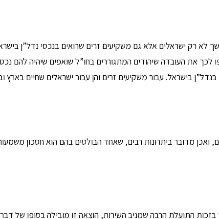
שך לא רק ישראלים אלא גם משקיעים זרים שרואים בנכסי נדל”ן בישראל
 לכך את העובדה שיהודים המתגוררים בחו”ל שואפים שיהיה להם נכס
דל”ן בישראל. עבור משקיעים זרים והן עבור ישראלים שחיים בארץ ובחר
ם, ואכן מדובר ביתרונות רבים, שאחד הבולטים בהם הוא חסכון משמעות
בזכות התועלת הרבה שמניב השירות, הוצאה זו מובילה בסופו של דבר 