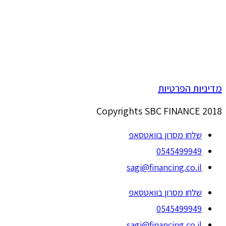
מדיניות הפרטיות
Copyrights SBC FINANCE 2018
שלחו מסרון בוואטסאפ
0545499949
sagi@financing.co.il
שלחו מסרון בוואטסאפ
0545499949
sagi@financing.co.il