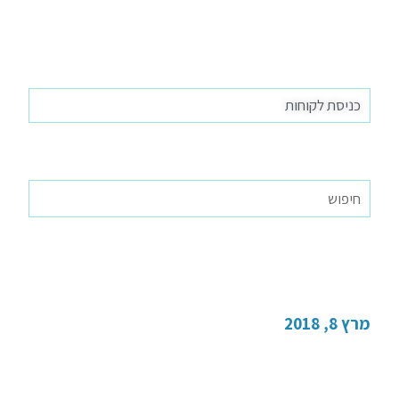
כניסת לקוחות
נדל"ן
מרץ 8, 2018