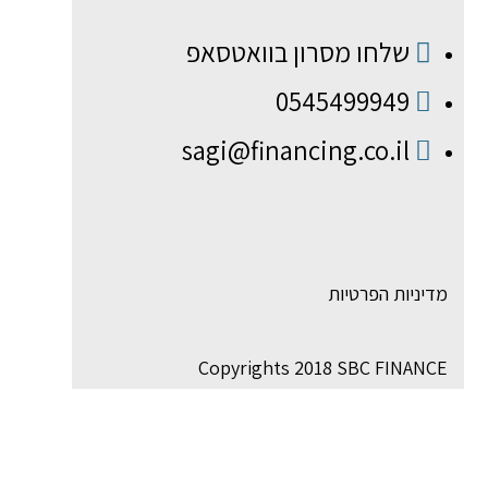
שלחו מסרון בוואטסאפ
0545499949
sagi@financing.co.il
מדיניות הפרטיות
Copyrights 2018 SBC FINANCE