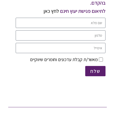
בהקדם.
לתיאום פגישת יעוץ חינם
לחץ כאן
מאשר/ת קבלת עדכונים וחומרים שיווקיים
שלח