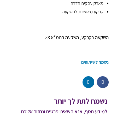
פארק עסקים חדרה
קרקע מאושרת להשקעה
השקעה בקרקע, השקעה בתמ"א 38
נשמח לשיתופים
נשמח לתת לך יותר
למידע נוסף, אנא השאירו פרטים ונחזור אליכם