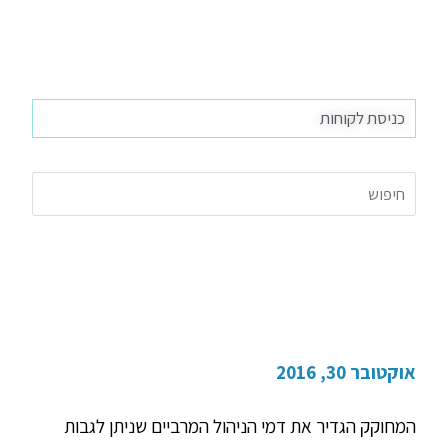
כניסת לקוחות
דמי הניהול – משא ומתן
אוקטובר 30, 2016
המחוקק הגדיר את דמי הניהול המרביים שניתן לגבות