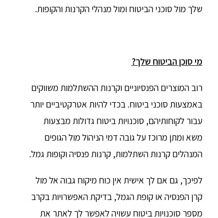
שלך מול סוכני הביטוח ומול מנהלי הקרנות והקופות.
מי סוכן הביטוח שלך?
רוב המוצרים הפנסיוניים וקרנות ההשתלמות משווקים
באמצעות סוכני ביטוח. בכדי להיות אטרקטיביים יותר
עבור לקוחותיהם, סוכנויות ביטוח גדולות מבצעות
משא ומתן מרוכז על גובה דמי הניהול מול הגופים
המנהלים קרנות השתלמות, קרנות פנסיה וקופות גמל.
לפיכך, גם אם לך אישית אין כוח מיקוח גבוה אל מול
קרן הפנסיה או קופת הגמל, בדיקת האפשרויות בקרב
מספר סוכנויות ביטוח עשויה לאפשר לך לאתר את