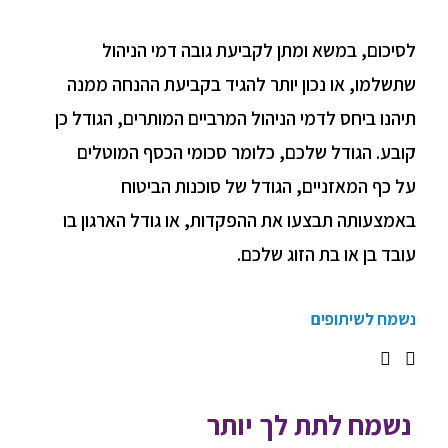
לסיכום, במשא ומתן לקביעת גובה דמי הניהול
שתשלמו, או נכון יותר להגיד בקביעת ההנחה ממנה
תיהנו ביחס לדמי הניהול המרביים המותרים, הגודל כן
קובע. הגודל שלכם, כלומר סכומי הכסף המוטלים
על כף המאזניים, הגודל של סוכנות הביטוח
באמצעותה תבצעו את ההפקדות, או גודל הארגון בו
עובד בן או בת הזוג שלכם.
נשמח לשיתופים
נשמח לתת לך יותר