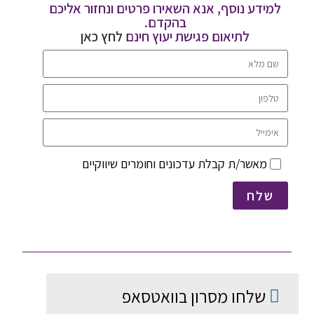
למידע נוסף, אנא השאירו פרטים ונחזור אליכם
בהקדם.
לתיאום פגישת יעוץ חינם
לחץ כאן
מאשר/ת קבלת עדכונים וחומרים שיווקיים
שלח
שלחו מסרון בוואטסאפ