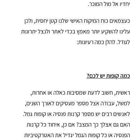
יחדיו אל מול המוכר.
כעצמאים כוח המיקוח האישי שלנו קטן יחסית, ולכן
עלינו להשקיע יותר מאמץ בכדי לאתר ולנצל יתרונות
לגודל. להלן כמה רעיונות:
כמה קופות יש לכם?
ראשית, חשוב לדעת שמסיבות כאלה או אחרות,
למשל, עבודה אצל מספר מעסיקים לאורך השנים,
לאנשים רבים יש מספר קרנות פנסיה או קופות גמל.
האם גם אצלך כך המצב? אם כן, איחוד כל קרנות
הפנסיה או כל קופות הגמל יגדיל את האטרקטיביות