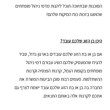
הסוכנות שבתיווכה תוכל ליהנות מדמי ניהול מופחתים
שהושגו בזכות כוח המיקוח שלהם!
היכן בן הזוג שלכם עובד?
אם בן או בת הזוג שלכם עובדים בארגון גדול, סביר
להניח שהמעסיק שלהם השיג עבורם דמי ניהול
מופחתים בקופות הגמל, קרנות הפנסיה וקרנות
ההשתלמות. פעמים רבות סוכן הביטוח המשרת את
החברה בה בן או בת הזוג שלכם עובד ישמח לצרף גם
אתכם לקרנות אלה באותם התנאים.