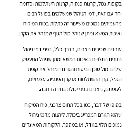
בקופות גמל, קרנות פנסיה, קרנות השתלמות וכדומה.
יחד עם זאת, דמי הניהול שמשלמים בפועל רבים
מהעמיתים נמוכים משיעור זה כתלות בכוח המיקוח
ואיכות המשא ומתן שנוהל מול הגוף שמנהל את הקרן.
עובדים שכירים ניצבים, בדרך כלל, בפני דמי ניהול
נתונים התלויים באיכות המשא ומתן שניהל המעסיק
שלהם מול סוכן הביטוח והגורם המנהל את קופת
הגמל, קרן ההשתלמות או קרן הפנסיה. עצמאים,
לעומתם, ניצבים בפני יכולת בחירה רחבה.
בסופו של דבר, כמו בכל תחום צרכני, כוח המיקוח
שהוא הגורם המכריע ביכולת ליהנות מדמי ניהול
נמוכים תלוי בגודל, או במספר, הלקוחות המאוגדים