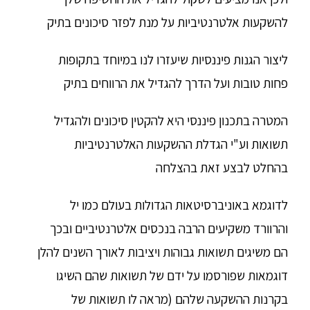
להשקעות אלטרנטיביות על מנת לפזר סיכונים בתיק
ליצור הגנות פיננסיות שיעזרו לנו במיוחד בתקופות
פחות טובות ועל הדרך להגדיל את הרווחים בתיק
המטרה בתכנון פיננסי היא להקטין סיכונים ולהגדיל
תשואות וע"י הגדלת ההשקעות האלטרנטיביות
בהחלט לבצע זאת בהצלחה
לדוגמא באוניברסיטאות הגדולות בעולם כמו יל
והרוורד משקיעים הרבה בנכסים אלטרנטיביים ובכך
הם משיגים תשואות גבוהות ויציבות לאורך השנים להלן
דוגמאות שפורסמו על ידם של תשואות שהם השיגו
בקרנות ההשקעה שלהם (מראה לו תשואות של