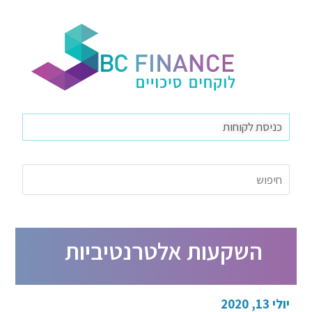
כניסת לקוחות
השקעות אלטרנטיביות
יולי 13, 2020