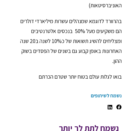
האוניברסיטאות)
בהרוורד לדוגמא שמנהלים עשרות מיליארדי דולרים
הם משקיעים מעל 50% בנכסים אלטרנטיבים
ומצליחים להשיג תשואות של כ10% לשנה ב20 שנה
האחרונות באופן קבוע גם בשנים של הפסדים בשוק
ההון.
בואו לגלות עולם בטוח יותר שטרם הכרתם
נשמח לשיתופים
נשמח לתת לך יותר