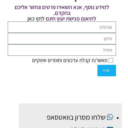
למידע נוסף, אנא השאירו פרטים ונחזור אליכם
בהקדם.
לתיאום פגישת יעוץ חינם
לחץ כאן
מאשר/ת קבלת עדכונים וחומרים שיווקיים
שלח
שלחו מסרון בוואטסאפ