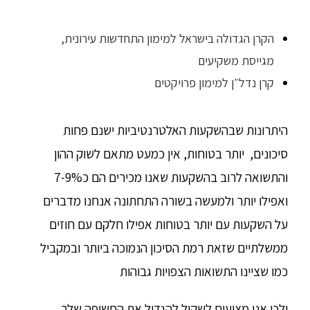
הקרן הגדולה בישראל למימון התחדשות עירונית,
מגייסת משקיעים
קרן נדל״ן למימון פרויקטים
היתרונות שבהשקעות האלטרנטיביות ישנם פחות
סיכונים, יותר בטוחות, אין כמעט מתאם לשוק ההון
והתשואה לרוב בהשקעות שאנו מכירים הם כ7-9%
ואפילו יותר ולמעשה בשורה התחתונה אנחנו מדברים
על השקעות עם יותר בטוחות אפילו חלקם עם חוזים
ממשלתיים שזאת רמת הסיכון הנמוכה ביותר ובמקביל
כמו שציינו התשואות הצפויות גבוהות
ולכן אנו מציעים לשקול להגדיל את החשיפה שלך