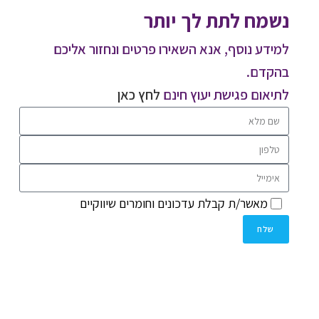
נשמח לתת לך יותר
למידע נוסף, אנא השאירו פרטים ונחזור אליכם
בהקדם.
לתיאום פגישת יעוץ חינם
לחץ כאן
מאשר/ת קבלת עדכונים וחומרים שיווקיים
שלח