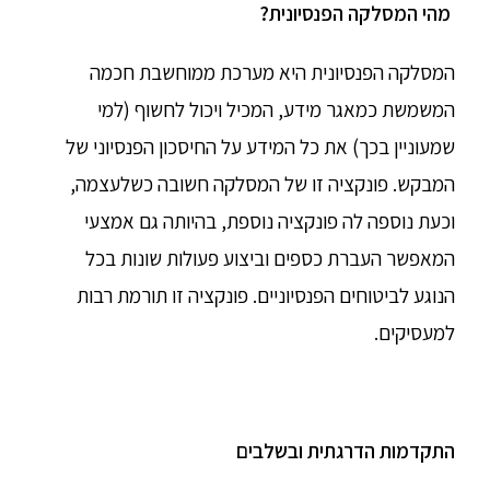
מהי המסלקה הפנסיונית
?
המסלקה הפנסיונית היא מערכת ממוחשבת חכמה
המשמשת כמאגר מידע, המכיל ויכול לחשוף (למי
שמעוניין בכך) את כל המידע על החיסכון הפנסיוני של
המבקש. פונקציה זו של המסלקה חשובה כשלעצמה,
וכעת נוספה לה פונקציה נוספת, בהיותה גם אמצעי
המאפשר העברת כספים וביצוע פעולות שונות בכל
הנוגע לביטוחים הפנסיוניים. פונקציה זו תורמת רבות
למעסיקים.
התקדמות הדרגתית ובשלבים