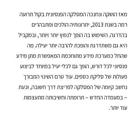
מאז הושקה ונחנכה המסלקה הפנסיונית בקול תרועה
רמה בשנת 2013, יתרונותיה הולכים ומתבהרים
בהדרגה. השימוש בה הופך לנפוץ יותר ויותר, ובמקביל
היא גם משתדרגת והופכת להרבה יותר יעילה. מה
שהחל כמערכת מידע מתוחכמת המאפשרת מתן מידע
פנסיוני לכל דורש, הופך גם לכלי יעיל במיוחד לביצוע
פעולות של סליקת כספים. עוד טרם השינוי המבורך
נחשב קיומה של המסלקה לפריצת דרך חשובה, וכעת
– במעמדה החדש – תרומתה וחשיבותה מתעצמות
עוד יותר.