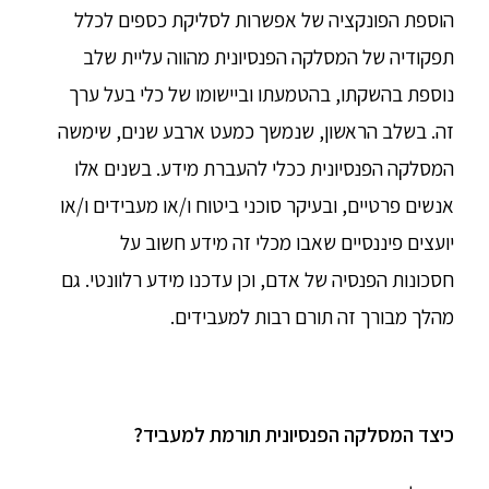
הוספת הפונקציה של אפשרות לסליקת כספים לכלל
תפקודיה של המסלקה הפנסיונית מהווה עליית שלב
נוספת בהשקתו, בהטמעתו וביישומו של כלי בעל ערך
זה. בשלב הראשון, שנמשך כמעט ארבע שנים, שימשה
המסלקה הפנסיונית ככלי להעברת מידע. בשנים אלו
אנשים פרטיים, ובעיקר סוכני ביטוח ו/או מעבידים ו/או
יועצים פיננסיים שאבו מכלי זה מידע חשוב על
חסכונות הפנסיה של אדם, וכן עדכנו מידע רלוונטי. גם
מהלך מבורך זה תורם רבות למעבידים.
כיצד המסלקה הפנסיונית תורמת למעביד
?