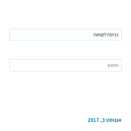
כניסת לקוחות
מעסיקים יכולים לסלוק
כספים
אוגוסט 3, 2017