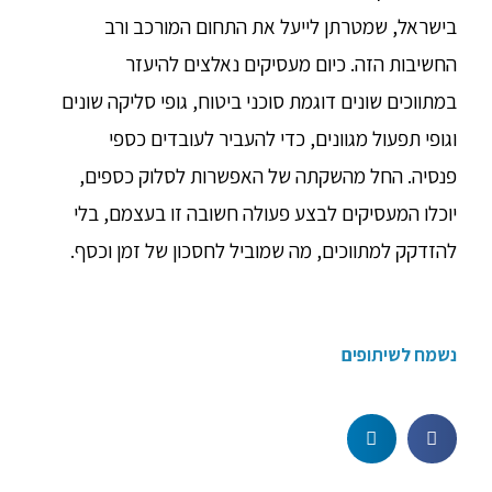
בישראל, שמטרתן לייעל את התחום המורכב ורב
החשיבות הזה. כיום מעסיקים נאלצים להיעזר
במתווכים שונים דוגמת סוכני ביטוח, גופי סליקה שונים
וגופי תפעול מגוונים, כדי להעביר לעובדים כספי
פנסיה. החל מהשקתה של האפשרות לסלוק כספים,
יוכלו המעסיקים לבצע פעולה חשובה זו בעצמם, בלי
להזדקק למתווכים, מה שמוביל לחסכון של זמן וכסף.
נשמח לשיתופים