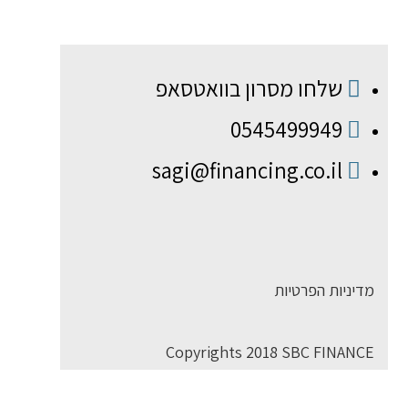
שלחו מסרון בוואטסאפ
0545499949
sagi@financing.co.il
מדיניות הפרטיות
Copyrights 2018 SBC FINANCE