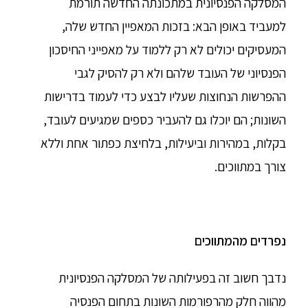
המסלקה הפנסיונית במתכונתה החדשה תורמת
למעביד באופן הבא: בזכות המאפיין החדש שלה,
המעסיקים יכולים לא רק ללמוד על מאפייני החיסכון
הפנסיוני של העובד שלהם ולא רק להסיק לגבי
ההפרשות הנחוצות שעליו לבצע כדי לעמוד בדרישות
השונות; הם יוכלו גם להעביר כספים שמגיעים לעובד,
בקלות, במהירות וביעילות, בלחיצת כפתור אחת וללא
צורך במתווכים.
נפרדים מהמתווכים
נדבך חשוב זה בפעילותה של המסלקה הפנסיונית
מהווה חלק מהרפורמות השונות בתחום הפנסיה