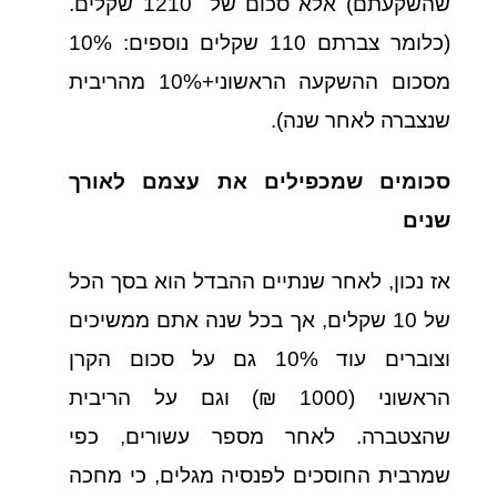
שהשקעתם) אלא סכום של 1210 שקלים.
(כלומר צברתם 110 שקלים נוספים: 10%
מסכום ההשקעה הראשוני+10% מהריבית
שנצברה לאחר שנה).
סכומים שמכפילים את עצמם לאורך
שנים
אז נכון, לאחר שנתיים ההבדל הוא בסך הכל
של 10 שקלים, אך בכל שנה אתם ממשיכים
וצוברים עוד 10% גם על סכום הקרן
הראשוני (1000 ₪)
וגם על הריבית
שהצטברה. לאחר מספר עשורים, כפי
שמרבית החוסכים לפנסיה מגלים, כי מחכה