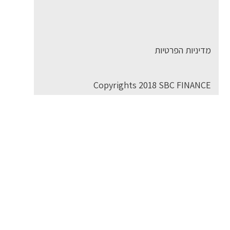
מדיניות הפרטיות
Copyrights 2018 SBC FINANCE