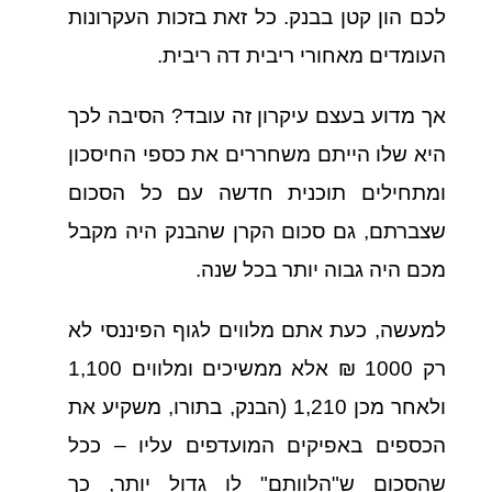
לכם הון קטן בבנק. כל זאת בזכות העקרונות
העומדים מאחורי ריבית דה ריבית.
אך מדוע בעצם עיקרון זה עובד? הסיבה לכך
היא שלו הייתם משחררים את כספי החיסכון
ומתחילים תוכנית חדשה עם כל הסכום
שצברתם, גם סכום הקרן שהבנק היה מקבל
מכם היה גבוה יותר בכל שנה.
למעשה, כעת אתם מלווים לגוף הפיננסי לא
רק 1000 ₪ אלא ממשיכים ומלווים 1,100
ולאחר מכן 1,210 (הבנק, בתורו, משקיע את
הכספים באפיקים המועדפים עליו – ככל
שהסכום ש"הלוותם" לו גדול יותר, כך