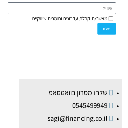
מאשר/ת קבלת עדכונים וחומרים שיווקיים
שלח
שלחו מסרון בוואטסאפ
0545499949
sagi@financing.co.il