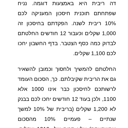
דה ריבית היא באמצעות דוגמה. נניח
שפתחתם תוכנית חיסכון המעניקה לכם
10% ריבית לשנה. הפקדתם בחיסכון זה
1,000 שקלים וכעבור 12 חודשים החלטתם
לבדוק כמה כסף הצטבר. בדף החשבון יחכו
לכם 1,100 שקלים.
החלטתם להמשיך ולחסוך וכמובן להשאיר
גם את הריבית שקיבלתם. כך, הסכום העומד
לרשותכם לחיסכון כבר אינו 1000 אלא
1100, ולכן בעוד 12 חודשים יחכו לכם בבנק
לא 1,200 שקלים (בריבית של 10% למשך
שנתיים – פעמיים 10% מהסכום