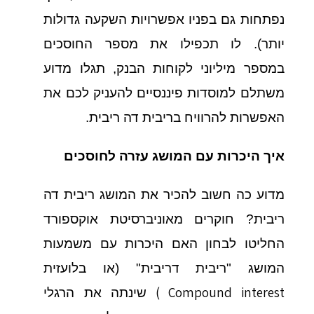
נפתחות גם בפניו אפשרויות השקעה גדולות
יותר). לו תכפילו את מספר החוסכים
במספר מיליוני לקוחות הבנק, תגלו מדוע
משתלם למוסדות פיננסיים להעניק לכם את
האפשרות להרוויח בריבית דה ריבית.
איך היכרות עם המושג עזרה לחוסכים
מדוע כה חשוב להכיר את המושג ריבית דה
ריבית? חוקרים מאוניברסיטת אוקספורד
החליטו לבחון האם היכרות עם משמעות
המושג "ריבית דריבית" (או בלועזית
(
Compound interest
שינתה את הרגלי