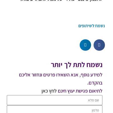
נשמח לשיתופים
נשמח לתת לך יותר
למידע נוסף, אנא השאירו פרטים ונחזור אליכם
בהקדם.
לתיאום פגישת יעוץ חינם
לחץ כאן