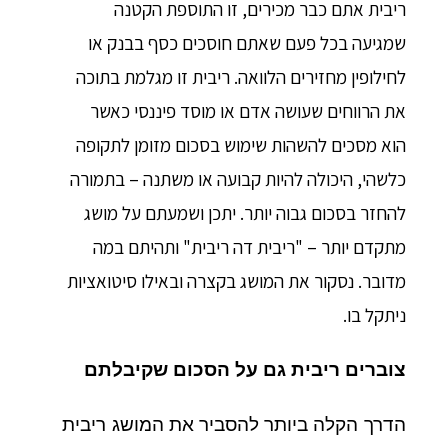
ריבית אתם כבר מכירים, זו התוספת הקטנה
שמגיעה בכל פעם שאתם חוסכים כסף בבנק או
לחילופין מחזירים הלוואה. ריבית זו מגלמת בתוכה
את הרווחים שעושה אדם או מוסד פיננסי כאשר
הוא מסכים להשהות שימוש בסכום מזומן לתקופה
כלשהי, היכולה להיות קבועה או משתנה – בתמורה
להחזר בסכום גבוה יותר. יתכן ושמעתם על מושג
מתקדם יותר – "ריבית דה ריבית" ותהיתם במה
מדובר. נסקור את המושג בקצרה ובאילו סיטואציות
ניתקל בו.
צוברים ריבית גם על הסכום שקיבלתם
הדרך הקלה ביותר להסביר את המושג ריבית