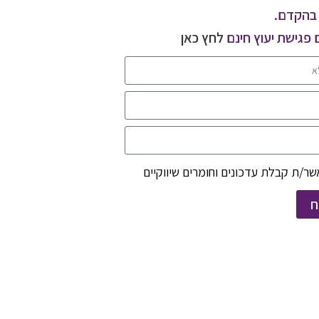
בהקדם.
 פגישת יעוץ חינם
לחץ כאן
ר/ת קבלת עדכונים וחומרים שיווקיים