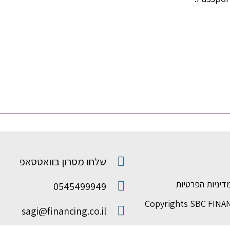
שלחו מסרון בוואטסאפ
דיניות הפרטיות
0545499949
Copyrights SBC FINA
sagi@financing.co.il