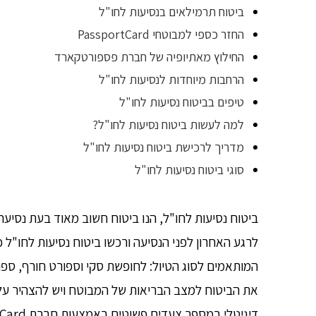
ביטוח תרמילאים בנסיעות לחו"ל
החזר כספי למבוטחי PassportCard
החילוץ מאתיופיה של חברת פספורטקארד
הרחבות מיוחדות לנסיעות לחו"ל
טיפים בביטוח נסיעות לחו"ל
למה לעשות ביטוח נסיעות לחו"ל?
מדריך לרכישת ביטוח נסיעות לחו"ל
סוגי ביטוח נסיעות לחו"ל
ביטוח נסיעות לחו"ל, הנו ביטוח חשוב מאוד בעת נסיעה
לרגע האחרון לפני הנסיעה ורכשו ביטוח נסיעות לחו"ל כ
המותאמים לסוג הטיול: לחופשת סקי וספורט חורף, ספ
את הביטוח למצב הבריאות של המבוטח ויש להצהיר על 
דיגיטלי במספר צעדים פשוטים באמצעות חברת PassporCard.