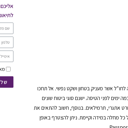
אליכם 
לתיאום
מאש
שלח
 לחו"ל אשר מעניק בטחון ושקט נפשי. אל תחכו
מה ימים לפני הטיסה. ישנם סוגי ביטוח שונים
ורט אתגרי, תרמילאים. בנוסף, חשוב להתאים את
כל מחלה במידה וקיימת. ניתן להצטרף באופן