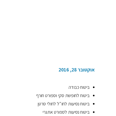
ביטוח נסיעות לחו"ל
אוקטובר 28, 2016
ביטוח כבודה
ביטוח לחופשת סקי וספורט חורף
ביטוח נסיעות לחו"ל לחולי סרטן
ביטוח נסיעות לספורט אתגרי