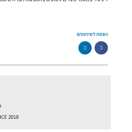
נשמח לשיתופים
מ
NCE 2018