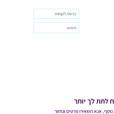
כניסת לקוחות
 לתת לך יותר
נוסף, אנא השאירו פרטים ונחזור