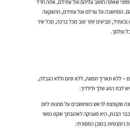
ומפני שאתה חושב עליהם ועל עתידם, אתה חרד
הם. המחשבה על גורלם ועל עתידם, ההשקעה
 ובעתיד, מביעים יותר טוב מכל ברכה, מכל שיר
ל עולמך.
ם – ללא תאריך תפוגה, ללא סיום וללא הגבלה,
לבת הזוג שלך ולילדיך.
שונה שקופצת לראש כשחושבים על מתנות ליום
כבר הבנת, היא מעניקה לאהובתך שקט נפשי
ת רומנטיות במובן המסורתי.