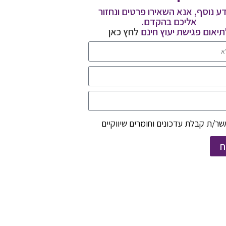
ע נוסף, אנא השאירו פרטים ונחזור
אליכם בהקדם.
תיאום פגישת יעוץ חינם
לחץ כאן
ר/ת קבלת עדכונים וחומרים שיווקיים