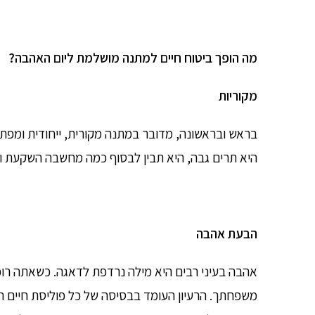
מה הופך ביטוח חיים למתנה מושלמת ליום האהבה?
מקוריות
בראש ובראשונה, מדובר במתנה מקורית, ייחודית ומפ
היא תרים גבה, היא תבין לבסוף כמה מחשבה השקעת ו
הבעת אהבה
אהבה בעיני רבים היא מילה נרדפת לדאגה. כשאתה רוכ
משפחתך. הרעיון העומד בבסיסה של כל פוליסת חיים ה