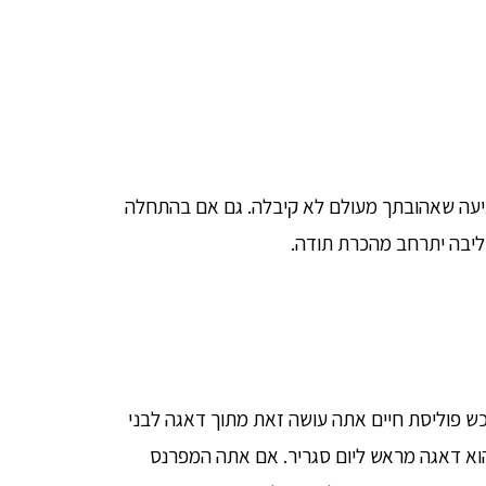
תיעה שאהובתך מעולם לא קיבלה. גם אם בהתחלה
ליבה יתרחב מהכרת תודה.
ש פוליסת חיים אתה עושה זאת מתוך דאגה לבני
וא דאגה מראש ליום סגריר. אם אתה המפרנס