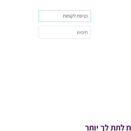
כניסת לקוחות
 לתת לך יותר