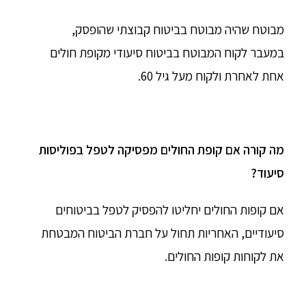
מבוטח שהיה מבוטח בביטוח קבוצתי שהופסק,
במעבר לקוח המבוטח בביטוח סיעודי מקופת חולים
אחת לאחרת ולקוח מעל גיל 60.
מה קורה אם קופת החולים מפסיקה לטפל בפוליסות
סיעוד?
אם קופות החולים יחליטו להפסיק לטפל בביטוחים
סיעודיים, האחריות תחול על חברת הביטוח המבטחת
את לקוחות קופות החולים.