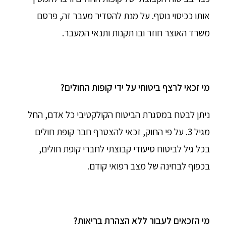
אותו ככיסוי נוסף. על מנת להסדיר מעבר זה, פרסם
משרד האוצר חוזר ובו תקנות ותנאי המעבר.
מי זכאי לרצף ביטוחי על ידי קופות החולים?
ניתן לבטח במסגרת הביטוח הקולקטיבי כל אדם, החל
מגיל 3. על פי החוק, זכאי להצטרף חבר קופת חולים
בכל גיל לביטוח סיעודי קבוצתי לחברי קופת חולים,
בכפוף לבחינה של מצב רפואי קודם.
מי הזכאים לעבור ללא הצהרת בריאות?