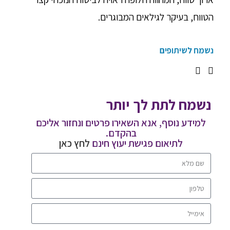
הטווח, בעיקר לגילאים המבוגרים.
נשמח לשיתופים
נשמח לתת לך יותר
למידע נוסף, אנא השאירו פרטים ונחזור אליכם
בהקדם.
לתיאום פגישת יעוץ חינם
לחץ כאן