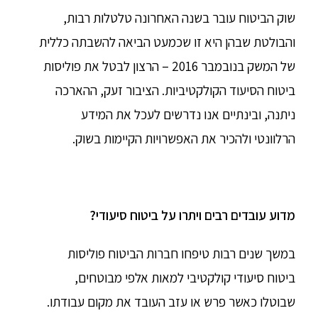
שוק הביטוח עובר בשנה האחרונה טלטלות רבות,
והבולטת שבהן היא זו שכמעט הביאה להשבתה כללית
של המשק בנובמבר 2016 – הרצון לבטל את פוליסות
ביטוח הסיעוד הקולקטיביות. הציבור זעק, ההארכה
ניתנה, ובינתיים אנו נדרשים לעכל את המידע
הרלוונטי ולהכיר את האפשרויות הקיימות בשוק.
מדוע עובדים רבים ויתרו על ביטוח סיעודי?
במשך שנים רבות טיפחו חברות הביטוח פוליסות
ביטוח סיעודי קולקטיבי למאות אלפי מבוטחים,
שבוטלו כאשר פרש או עזב העובד את מקום עבודתו.