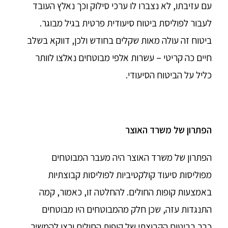
עם עזיבתו, לא נצברו לו ערכי סילוק וכך נאלץ העובד
לעבור לפוליסת ביטוח סיעודית פרטית בגיל מבוגר.
ביטוח זה עולה מאות שקלים בחודש ולכן, דווקא בשלב
חיים כה קריטי – עשרות אלפי מבוטחים נאלצו לוותר
כליל על הביטוח הסיעודי.
הפתרון של משרד האוצר
הפתרון של משרד האוצר היה מעבר המבוטחים
מפוליסות סיעוד קולקטיביות לפוליסות קבוצתיות
באמצעות קופות החולים. להחלטה זו, כאמור, קמה
התנגדות עזה, שכן חלק מהמבוטחים היו מבוטחים
כבר בביטוח הקבוצתי של קופות החולים ורצו להמשיך