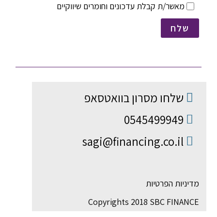
מאשר/ת קבלת עדכונים וחומרים שיווקיים
שלח
שלחו מסרון בוואטסאפ
0545499949
sagi@financing.co.il
מדיניות הפרטיות
Copyrights 2018 SBC FINANCE