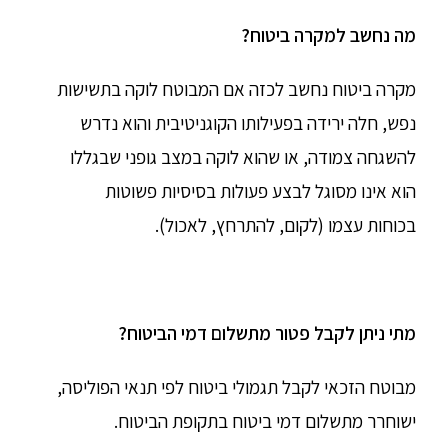
מה נחשב למקרה ביטוח?
מקרה ביטוח נחשב לכזה אם המבוטח לוקה בתשישות
נפש, חלה ירידה בפעילותו הקוגניטיבית והוא נדרש
להשגחה צמודה, או שהוא לוקה במצב גופני שבגללו
הוא אינו מסוגל לבצע פעולות בסיסיות פשוטות
בכוחות עצמו (לקום, להתרחץ, לאכול).
מתי ניתן לקבל פטור מתשלום דמי הביטוח?
מבוטח הזכאי לקבל תגמולי ביטוח לפי תנאי הפוליסה,
ישוחרר מתשלום דמי ביטוח בתקופת הביטוח.